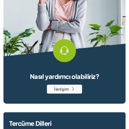
Nasıl yardımcı olabiliriz?
İletişim
Tercüme Dilleri