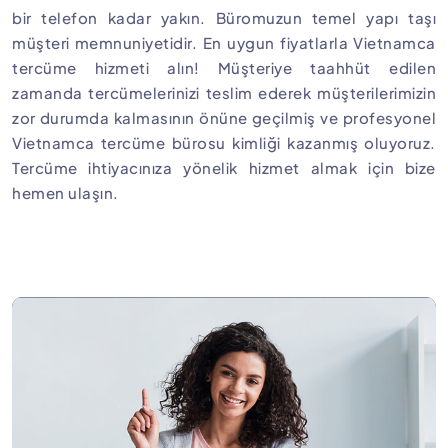
bir telefon kadar yakın. Büromuzun temel yapı taşı
müşteri memnuniyetidir. En uygun fiyatlarla Vietnamca
tercüme hizmeti alın! Müşteriye taahhüt edilen
zamanda tercümelerinizi teslim ederek müşterilerimizin
zor durumda kalmasının önüne geçilmiş ve profesyonel
Vietnamca tercüme bürosu kimliği kazanmış oluyoruz.
Tercüme ihtiyacınıza yönelik hizmet almak için bize
hemen ulaşın.