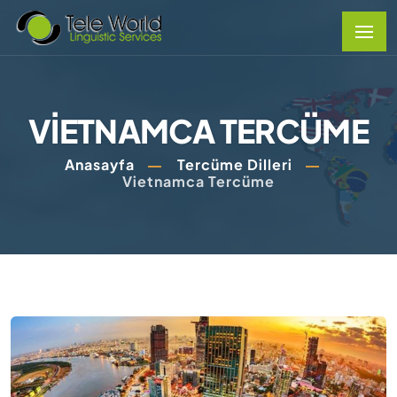
VIETNAMCA TERCÜME
Anasayfa
Tercüme Dilleri
Vietnamca Tercüme