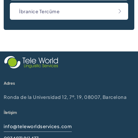
İbranice Tercüme
Adres
Ronda de la Universidad 12, 7º, 19, 08007, Barcelona
İletişim
info@teleworldservices.com