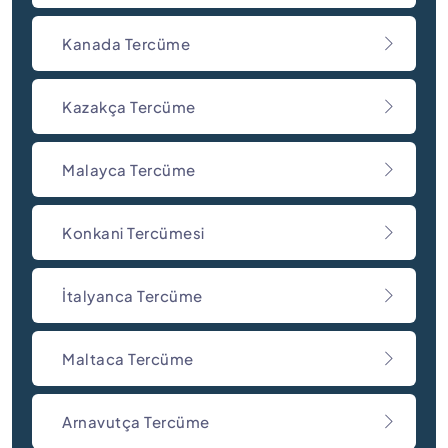
Kanada Tercüme
Kazakça Tercüme
Malayca Tercüme
Konkani Tercümesi
İtalyanca Tercüme
Maltaca Tercüme
Arnavutça Tercüme