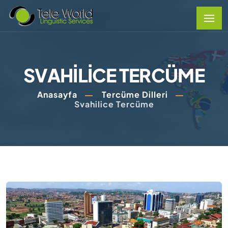
SVAHILICE TERCÜME
Anasayfa
Tercüme Dilleri
Svahilice Tercüme