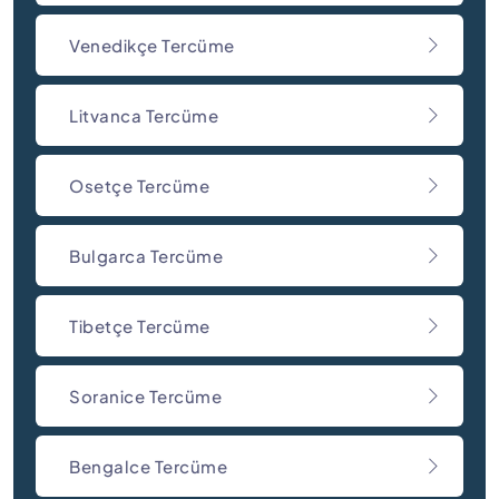
Venedikçe Tercüme
Litvanca Tercüme
Osetçe Tercüme
Bulgarca Tercüme
Tibetçe Tercüme
Soranice Tercüme
Bengalce Tercüme