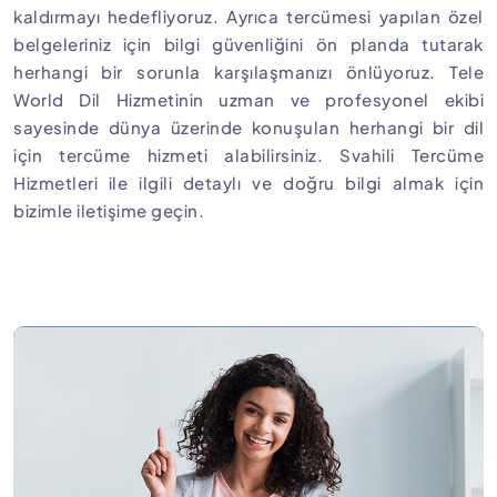
kaldırmayı hedefliyoruz. Ayrıca tercümesi yapılan özel
belgeleriniz için bilgi güvenliğini ön planda tutarak
herhangi bir sorunla karşılaşmanızı önlüyoruz. Tele
World Dil Hizmetinin uzman ve profesyonel ekibi
sayesinde dünya üzerinde konuşulan herhangi bir dil
için tercüme hizmeti alabilirsiniz. Svahili Tercüme
Hizmetleri ile ilgili detaylı ve doğru bilgi almak için
bizimle iletişime geçin.