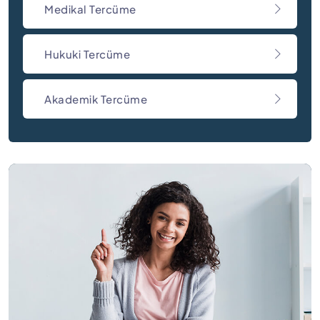
Medikal Tercüme
Hukuki Tercüme
Akademik Tercüme