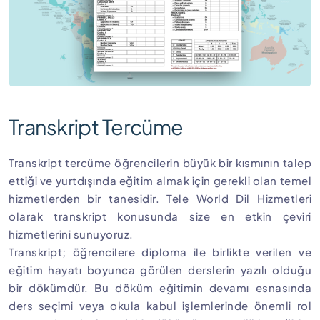
Transkript Tercüme
Transkript tercüme öğrencilerin büyük bir kısmının talep
ettiği ve yurtdışında eğitim almak için gerekli olan temel
hizmetlerden bir tanesidir. Tele World Dil Hizmetleri
olarak transkript konusunda size en etkin çeviri
hizmetlerini sunuyoruz.
Transkript; öğrencilere diploma ile birlikte verilen ve
eğitim hayatı boyunca görülen derslerin yazılı olduğu
bir dökümdür. Bu döküm eğitimin devamı esnasında
ders seçimi veya okula kabul işlemlerinde önemli rol