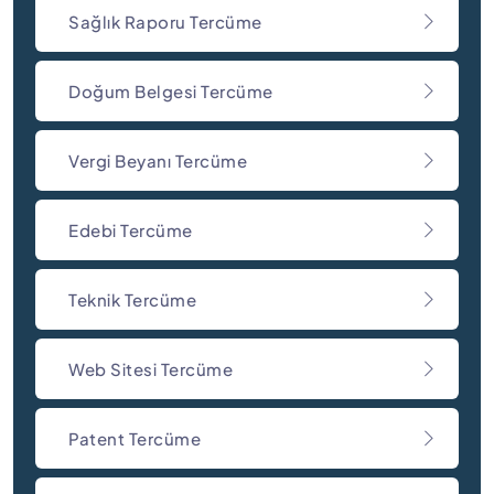
Sağlık Raporu Tercüme
Doğum Belgesi Tercüme
Vergi Beyanı Tercüme
Edebi Tercüme
Teknik Tercüme
Web Sitesi Tercüme
Patent Tercüme