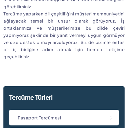
görebilirsiniz.
Tercüme yaparken dil çeşitliliğini müşteri memnuniyetini
ağlayacak temel bir unsur olarak görüyoruz. İş
ortaklarımıza ve müşterilerimize bu dilde çeviri
yapmıyoruz şeklinde bir yanıt vermeyi uygun görmüyor
ve size destek olmayı arzuluyoruz. Siz de bizimle enfes
bir iş birliğine adım atmak için hemen iletişime
geçebiliriniz.
Tercüme Türleri
Pasaport Tercümesi