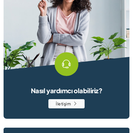
Nasıl yardımcı olabiliriz?
İletişim