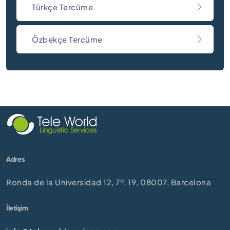
Türkçe Tercüme
Özbekçe Tercüme
Adres
Ronda de la Universidad 12, 7º, 19, 08007, Barcelona
İletişim