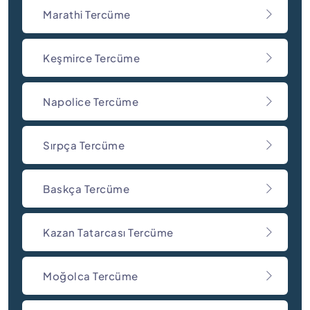
Marathi Tercüme
Keşmirce Tercüme
Napolice Tercüme
Sırpça Tercüme
Baskça Tercüme
Kazan Tatarcası Tercüme
Moğolca Tercüme