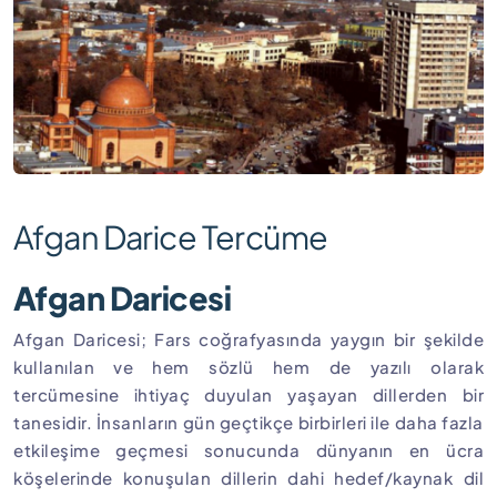
Afgan Darice Tercüme
Afgan Daricesi
Afgan Daricesi; Fars coğrafyasında yaygın bir şekilde
kullanılan ve hem sözlü hem de yazılı olarak
tercümesine ihtiyaç duyulan yaşayan dillerden bir
tanesidir. İnsanların gün geçtikçe birbirleri ile daha fazla
etkileşime geçmesi sonucunda dünyanın en ücra
köşelerinde konuşulan dillerin dahi hedef/kaynak dil