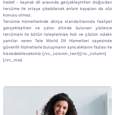
hedef - kaynak dil arasında gerçekleştirilen doğrudan
tercüme ile ortaya çıkabilecek anlam kayıpları da söz
konusu olmaz.
Tercüme hizmetlerinde dünya standartlarında faaliyet
gerçekleştiren ve çatısı altında bulunan yüzlerce
tercümanı ile bütün taleplerinize hızlı ve çözüm odaklı
yanıtlar veren Tele World Dil Hizmetleri sayesinde
güvenilir hizmetlerle buluşmanın ayrıcalıklarını fazlası ile
hissedebileceksiniz.[/vc_column_text][/vc_column]
[/vc_row]