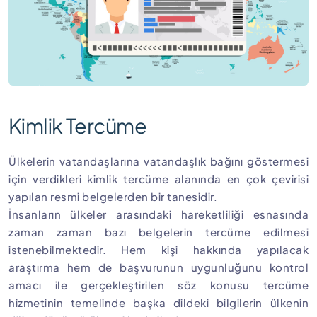
Kimlik Tercüme
Ülkelerin vatandaşlarına vatandaşlık bağını göstermesi
için verdikleri kimlik tercüme alanında en çok çevirisi
yapılan resmi belgelerden bir tanesidir.
İnsanların ülkeler arasındaki hareketliliği esnasında
zaman zaman bazı belgelerin tercüme edilmesi
istenebilmektedir. Hem kişi hakkında yapılacak
araştırma hem de başvurunun uygunluğunu kontrol
amacı ile gerçekleştirilen söz konusu tercüme
hizmetinin temelinde başka dildeki bilgilerin ülkenin