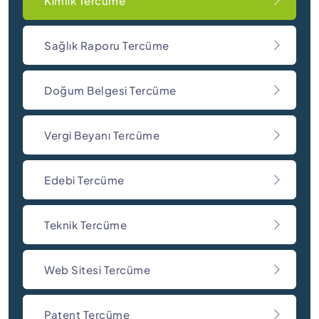
Kimlik Tercüme
Sağlık Raporu Tercüme
Doğum Belgesi Tercüme
Vergi Beyanı Tercüme
Edebi Tercüme
Teknik Tercüme
Web Sitesi Tercüme
Patent Tercüme