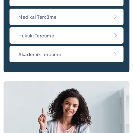
Medikal Tercüme
Hukuki Tercüme
Akademik Tercüme