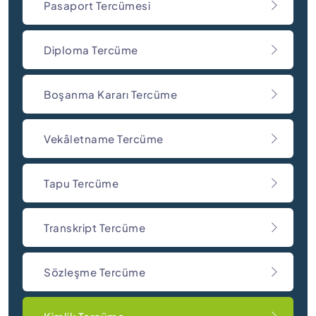
Pasaport Tercümesi
Diploma Tercüme
Boşanma Kararı Tercüme
Vekâletname Tercüme
Tapu Tercüme
Transkript Tercüme
Sözleşme Tercüme