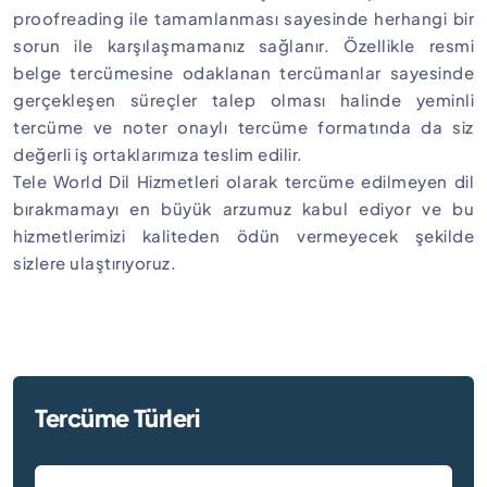
proofreading ile tamamlanması sayesinde herhangi bir
sorun ile karşılaşmamanız sağlanır. Özellikle resmi
belge tercümesine odaklanan tercümanlar sayesinde
gerçekleşen süreçler talep olması halinde yeminli
tercüme ve noter onaylı tercüme formatında da siz
değerli iş ortaklarımıza teslim edilir.
Tele World Dil Hizmetleri olarak tercüme edilmeyen dil
bırakmamayı en büyük arzumuz kabul ediyor ve bu
hizmetlerimizi kaliteden ödün vermeyecek şekilde
sizlere ulaştırıyoruz.
Tercüme Türleri