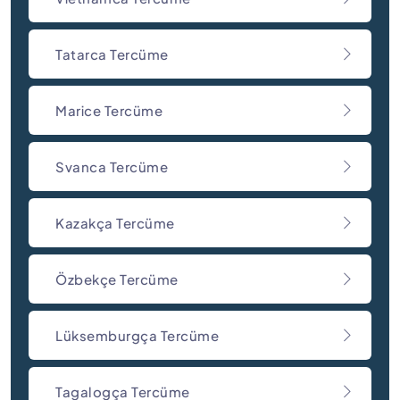
Tatarca Tercüme
Marice Tercüme
Svanca Tercüme
Kazakça Tercüme
Özbekçe Tercüme
Lüksemburgça Tercüme
Tagalogça Tercüme