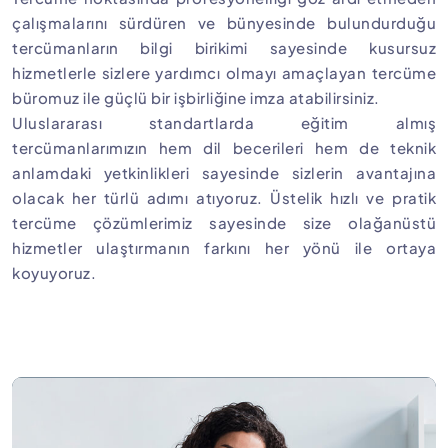
çalışmalarını sürdüren ve bünyesinde bulundurduğu
tercümanların bilgi birikimi sayesinde kusursuz
hizmetlerle sizlere yardımcı olmayı amaçlayan tercüme
büromuz ile güçlü bir işbirliğine imza atabilirsiniz.
Uluslararası standartlarda eğitim almış
tercümanlarımızın hem dil becerileri hem de teknik
anlamdaki yetkinlikleri sayesinde sizlerin avantajına
olacak her türlü adımı atıyoruz. Üstelik hızlı ve pratik
tercüme çözümlerimiz sayesinde size olağanüstü
hizmetler ulaştırmanın farkını her yönü ile ortaya
koyuyoruz.