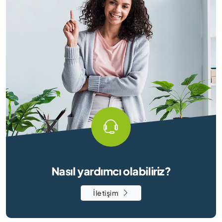
Nasıl yardımcı olabiliriz?
İletişim