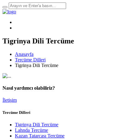
Tigrinya Dili Tercüme
Anasayfa
Tercüme Dilleri
Tigrinya Dili Tercüme
Nasıl yardımcı olabiliriz?
İletişim
Tercüme Dilleri
Tigrinya Dili Tercüme
Lahnda Tercüme
Kazan Tatarcası Tercüme