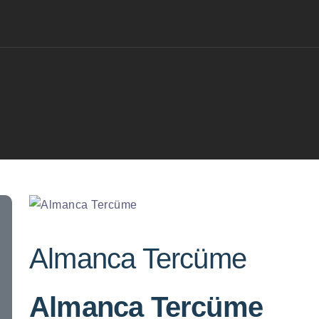
Almanca Tercüme
Almanca Tercüme