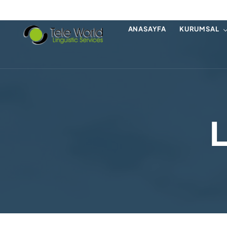
ANASAYFA
KURUMSAL