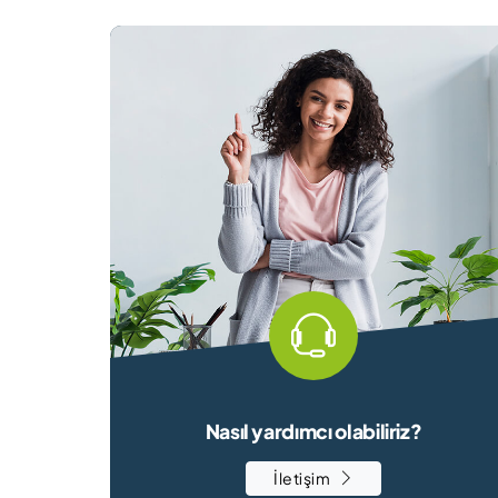
Nasıl yardımcı olabiliriz?
İletişim