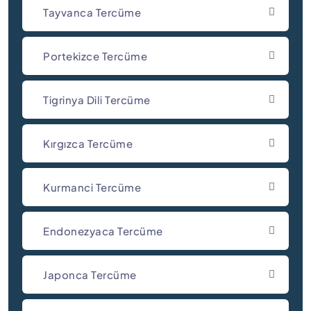
Tayvanca Tercüme
Portekizce Tercüme
Tigrinya Dili Tercüme
Kırgızca Tercüme
Kurmanci Tercüme
Endonezyaca Tercüme
Japonca Tercüme