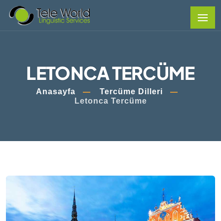
LETONCA TERCÜME
Anasayfa
Tercüme Dilleri
Letonca Tercüme