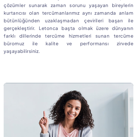
çözümler sunarak zaman sorunu yaşayan bireylerin
kurtarıcısı olan tercümanlarımız aynı zamanda anlam
bütünlüğünden uzaklaşmadan çevirileri başarı ile
gerçekleştirir. Letonca başta olmak üzere dünyanın
farklı dillerinde tercüme hizmetleri sunan tercüme
büromuz ile kalite ve performansı zirvede
yaşayabilirsiniz.