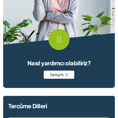
Nasıl yardımcı olabiliriz?
İletişim
Tercüme Dilleri