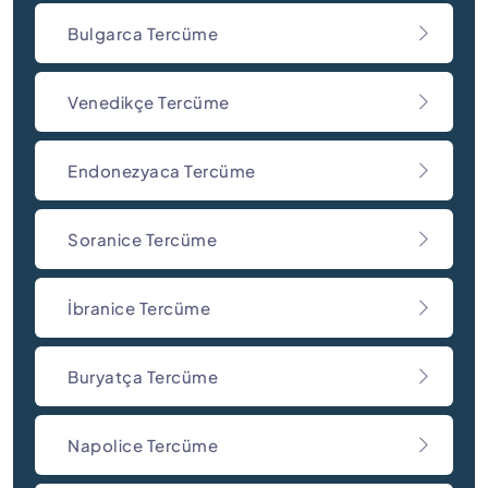
Bulgarca Tercüme
Venedikçe Tercüme
Endonezyaca Tercüme
Soranice Tercüme
İbranice Tercüme
Buryatça Tercüme
Napolice Tercüme