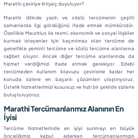
Marathi çeviriye ihtiyaç duyuluyor?
Marathi dilinde yazılı ve sözlü tercümenin çeşitli
zamanlarda ilgi gördüğünü ifade etmek mümkündür.
Özellikle Mauritius ile resmi, ekonomik ve sosyal ilişkiler
kurmak isteyenler için kaçınılmaz olan tercüme de
genellikle yeminli tercüme ve sözlü tercüme alanlarına
rağbet oluyor. Ancak diğer tercüme alanlarında da
hizmet verdiğimizi ifade etmek gerekiyor. Edebi
tercümeden kullanım kılavuzu çevirisine kadar her
konuda sizlere en başarılı çözümleri ulaştırıyoruz.
Üstelik hizmetlerimizi kusursuz ve hızlı bir şekilde sizlerle
buluşturuyoruz.
Marathi Tercümanlarımız Alanının En
İyisi
Tercüme hizmetlerinde en iyiyi sunmayı en büyük
önceliğimiz kabul ederken tercümanlarımızın