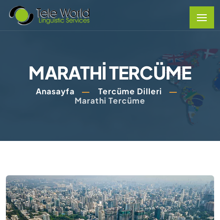
MARATHI TERCÜME
Anasayfa
Tercüme Dilleri
Marathi Tercüme