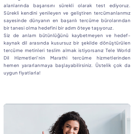
alanlarında başarısını sürekli olarak test ediyoruz.
Sürekli kendini yenileyen ve geliştiren tercümanlarımız
sayesinde dünyanın en başarılı tercüme bürolarından
bir tanesi olma hedefini bir adım öteye taşıyoruz.
Siz de anlam bütünlüğünü kaybetmeyen ve hedef-
kaynak dil arasında kusursuz bir şekilde dönüştürülen
tercüme metinleri teslim almak istiyorsanız Tele World
Dil Hizmetleri’nin Marathi tercüme hizmetlerinden
hemen yararlanmaya başlayabilirsiniz. Üstelik çok da
uygun fiyatlarla!