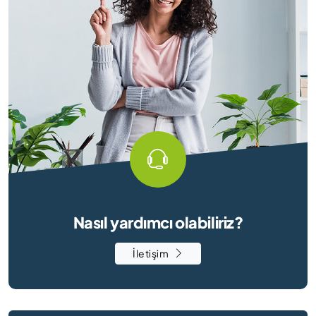
Nasıl yardımcı olabiliriz?
İletişim