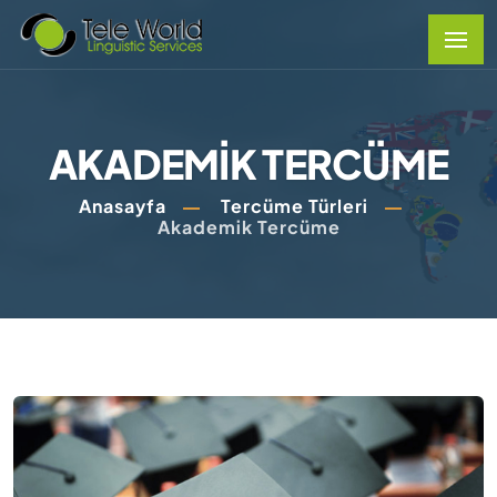
AKADEMIK TERCÜME
Anasayfa
Tercüme Türleri
Akademik Tercüme