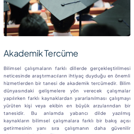
Akademik Tercüme
Bilimsel çalışmaların farklı dillerde gerçekleştirilmesi
neticesinde araştırmacıların ihtiyaç duyduğu en önemli
hizmetlerden bir tanesi de akademik tercümedir. Bilim
dünyasındaki gelişmelere yön verecek çalışmalar
yapılırken farklı kaynaklardan yararlanılması çalışmayı
yürüten kişi veya ekibin en büyük arzularından bir
tanesidir. Bu anlamda yabancı dilde yazılmış
kaynakların bilimsel çalışmalara farklı bir bakış açısı
getirmesinin yanı sıra çalışmanın daha güvenilir