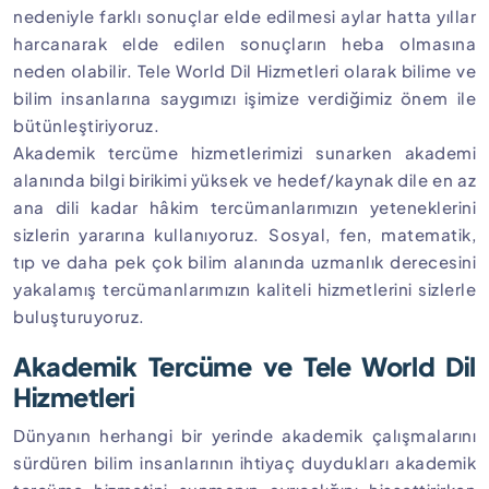
nedeniyle farklı sonuçlar elde edilmesi aylar hatta yıllar
harcanarak elde edilen sonuçların heba olmasına
neden olabilir. Tele World Dil Hizmetleri olarak bilime ve
bilim insanlarına saygımızı işimize verdiğimiz önem ile
bütünleştiriyoruz.
Akademik tercüme hizmetlerimizi sunarken akademi
alanında bilgi birikimi yüksek ve hedef/kaynak dile en az
ana dili kadar hâkim tercümanlarımızın yeteneklerini
sizlerin yararına kullanıyoruz. Sosyal, fen, matematik,
tıp ve daha pek çok bilim alanında uzmanlık derecesini
yakalamış tercümanlarımızın kaliteli hizmetlerini sizlerle
buluşturuyoruz.
Akademik Tercüme ve Tele World Dil
Hizmetleri
Dünyanın herhangi bir yerinde akademik çalışmalarını
sürdüren bilim insanlarının ihtiyaç duydukları akademik