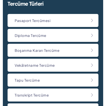
Tercüme Türleri
Pasaport Tercümesi
Diploma Tercüme
Boşanma Kararı Tercüme
Vekâletname Tercüme
Tapu Tercüme
Transkript Tercüme