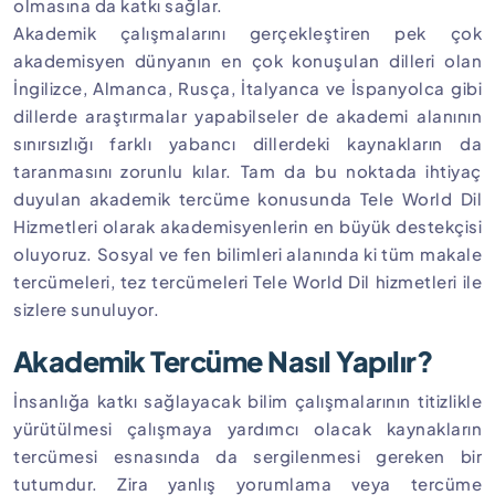
olmasına da katkı sağlar.
Akademik çalışmalarını gerçekleştiren pek çok
akademisyen dünyanın en çok konuşulan dilleri olan
İngilizce, Almanca, Rusça, İtalyanca ve İspanyolca gibi
dillerde araştırmalar yapabilseler de akademi alanının
sınırsızlığı farklı yabancı dillerdeki kaynakların da
taranmasını zorunlu kılar. Tam da bu noktada ihtiyaç
duyulan akademik tercüme konusunda Tele World Dil
Hizmetleri olarak akademisyenlerin en büyük destekçisi
oluyoruz. Sosyal ve fen bilimleri alanında ki tüm makale
tercümeleri, tez tercümeleri Tele World Dil hizmetleri ile
sizlere sunuluyor.
Akademik Tercüme Nasıl Yapılır?
İnsanlığa katkı sağlayacak bilim çalışmalarının titizlikle
yürütülmesi çalışmaya yardımcı olacak kaynakların
tercümesi esnasında da sergilenmesi gereken bir
tutumdur. Zira yanlış yorumlama veya tercüme