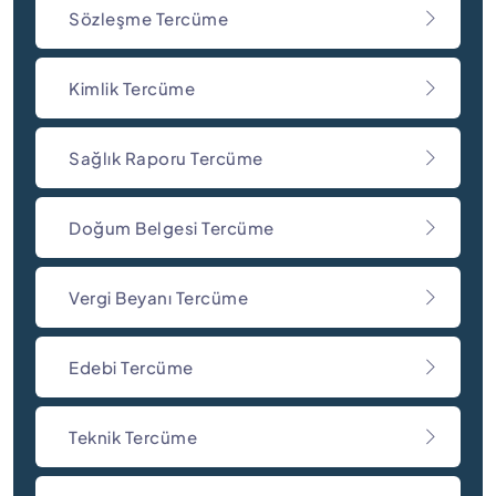
Sözleşme Tercüme
Kimlik Tercüme
Sağlık Raporu Tercüme
Doğum Belgesi Tercüme
Vergi Beyanı Tercüme
Edebi Tercüme
Teknik Tercüme