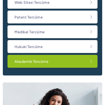
Web Sitesi Tercüme
Patent Tercüme
Medikal Tercüme
Hukuki Tercüme
Akademik Tercüme