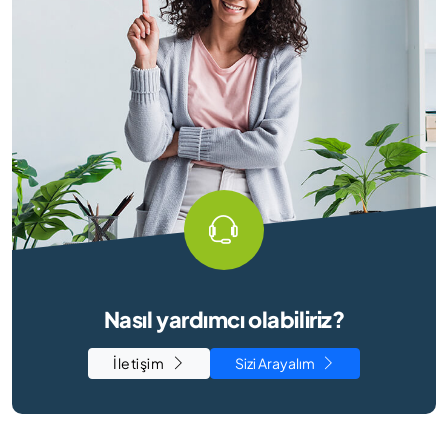
Nasıl yardımcı olabiliriz?
İletişim
Sizi Arayalım