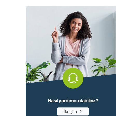
Nasıl yardımcı olabiliriz?
İletişim