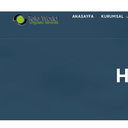
ANASAYFA
KURUMSAL
H