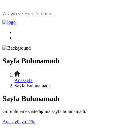
Sayfa Bulunamadı
Anasayfa
Sayfa Bulunamadı
Sayfa Bulunamadı
Görüntülemek istediğiniz sayfa bulunamadı.
Anasayfa'ya Dön