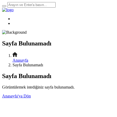
Sayfa Bulunamadı
Anasayfa
Sayfa Bulunamadı
Sayfa Bulunamadı
Görüntülemek istediğiniz sayfa bulunamadı.
Anasayfa'ya Dön