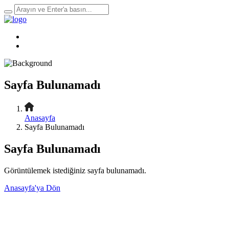
Sayfa Bulunamadı
Anasayfa
Sayfa Bulunamadı
Sayfa Bulunamadı
Görüntülemek istediğiniz sayfa bulunamadı.
Anasayfa'ya Dön